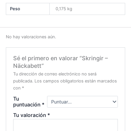
Peso
0,175 kg
No hay valoraciones aún.
Sé el primero en valorar “Skringir –
Näckabett”
Tu dirección de correo electrónico no será
publicada.
Los campos obligatorios están marcados
con
*
Tu
puntuación
*
Tu valoración
*