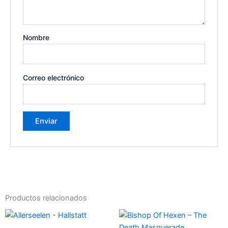
Nombre
Correo electrónico
Productos relacionados