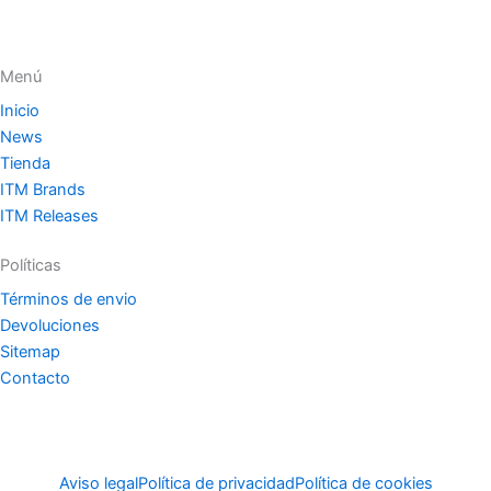
Menú
Inicio
News
Tienda
ITM Brands
ITM Releases
Políticas
Términos de envio
Devoluciones
Sitemap
Contacto
Aviso legal
Política de privacidad
Política de cookies