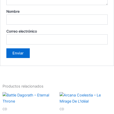
Nombre
Correo electrónico
Productos relacionados
CD
CD