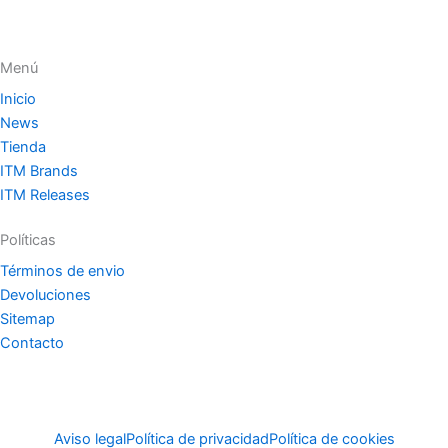
Menú
Inicio
News
Tienda
ITM Brands
ITM Releases
Políticas
Términos de envio
Devoluciones
Sitemap
Contacto
Aviso legal
Política de privacidad
Política de cookies