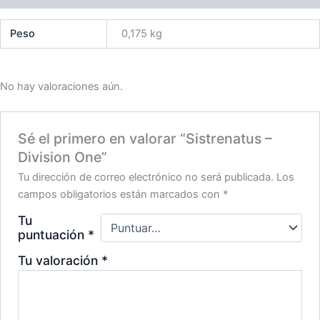
Peso
0,175 kg
No hay valoraciones aún.
Sé el primero en valorar “Sistrenatus –
Division One”
Tu dirección de correo electrónico no será publicada.
Los
campos obligatorios están marcados con
*
Tu
puntuación
*
Tu valoración
*