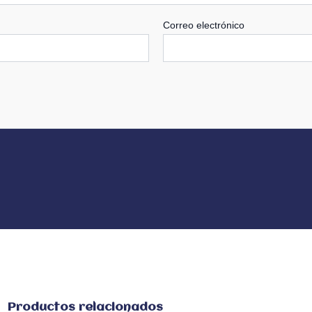
Correo electrónico
Productos relacionados