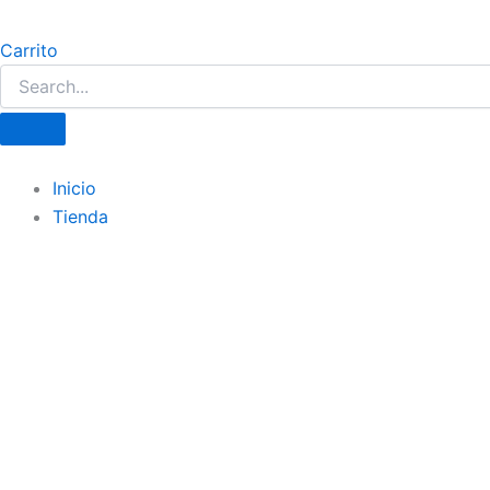
Carrito
Inicio
Tienda