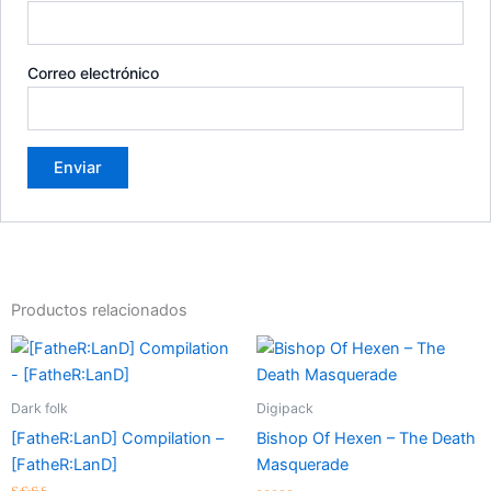
Correo electrónico
Productos relacionados
Dark folk
Digipack
[FatheR:LanD] Compilation –
Bishop Of Hexen – The Death
[FatheR:LanD]
Masquerade