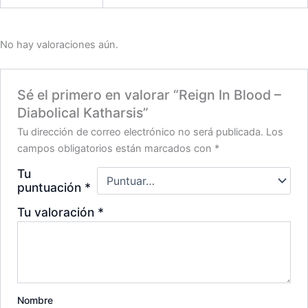
No hay valoraciones aún.
Sé el primero en valorar “Reign In Blood –
Diabolical Katharsis”
Tu dirección de correo electrónico no será publicada.
Los
campos obligatorios están marcados con
*
Tu
puntuación
*
Tu valoración
*
Nombre