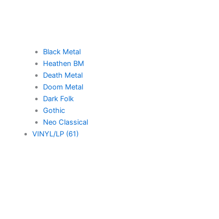
Black Metal
Heathen BM
Death Metal
Doom Metal
Dark Folk
Gothic
Neo Classical
VINYL/LP (61)