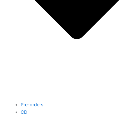
Pre-orders
CD