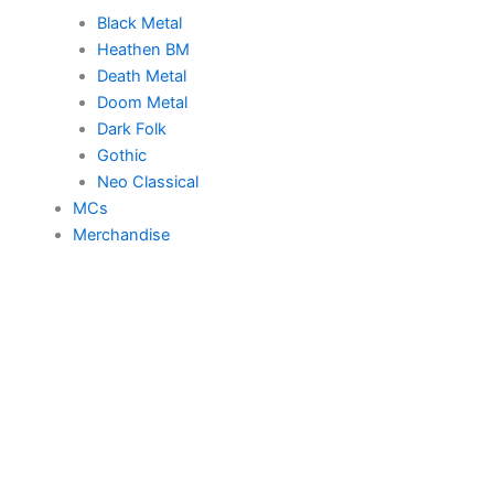
Black Metal
Heathen BM
Death Metal
Doom Metal
Dark Folk
Gothic
Neo Classical
MCs
Merchandise