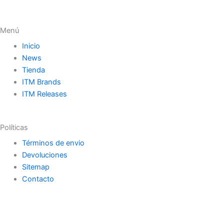
Menú
Inicio
News
Tienda
ITM Brands
ITM Releases
Políticas
Términos de envio
Devoluciones
Sitemap
Contacto