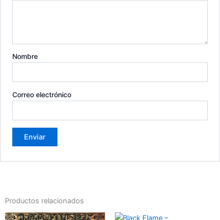
Nombre
Correo electrónico
Productos relacionados