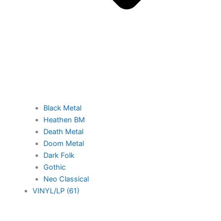
Black Metal
Heathen BM
Death Metal
Doom Metal
Dark Folk
Gothic
Neo Classical
VINYL/LP (61)