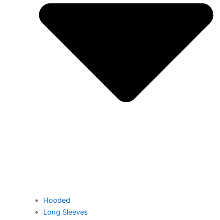
Hooded
Long Sleeves