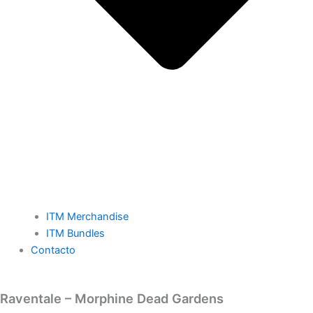
ITM Merchandise
ITM Bundles
Contacto
Raventale – Morphine Dead Gardens