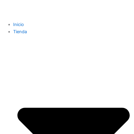
Inicio
Tienda