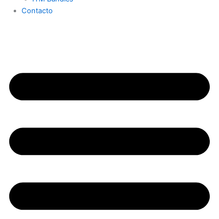
Contacto