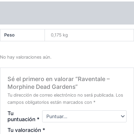
Información adicional
Valoraciones (0)
Peso
0,175 kg
No hay valoraciones aún.
Sé el primero en valorar “Raventale –
Morphine Dead Gardens”
Tu dirección de correo electrónico no será publicada.
Los
campos obligatorios están marcados con
*
Tu
puntuación
*
Tu valoración
*