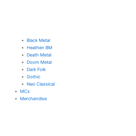
Black Metal
Heathen BM
Death Metal
Doom Metal
Dark Folk
Gothic
Neo Classical
MCs
Merchandise