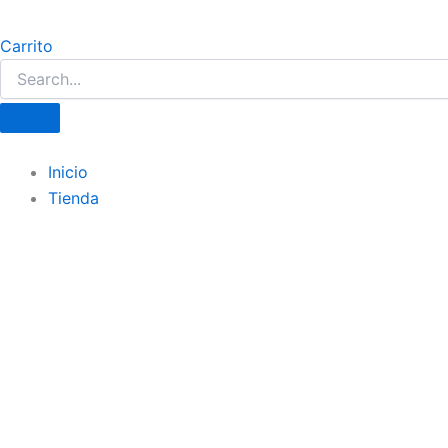
Carrito
Inicio
Tienda