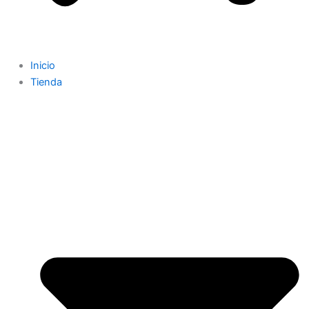
Inicio
Tienda