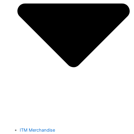
ITM Merchandise