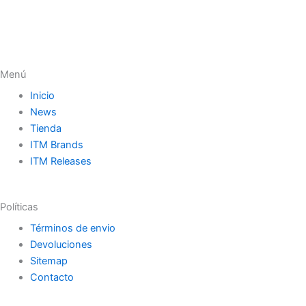
Menú
Inicio
News
Tienda
ITM Brands
ITM Releases
Políticas
Términos de envio
Devoluciones
Sitemap
Contacto