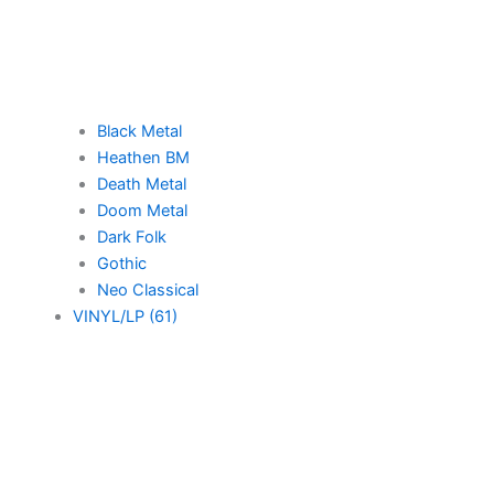
Black Metal
Heathen BM
Death Metal
Doom Metal
Dark Folk
Gothic
Neo Classical
VINYL/LP (61)