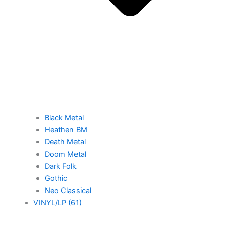
Black Metal
Heathen BM
Death Metal
Doom Metal
Dark Folk
Gothic
Neo Classical
VINYL/LP (61)