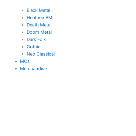
Black Metal
Heathen BM
Death Metal
Doom Metal
Dark Folk
Gothic
Neo Classical
MCs
Merchandise