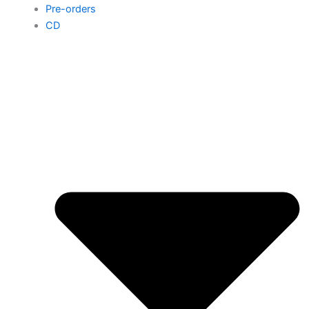
Pre-orders
CD