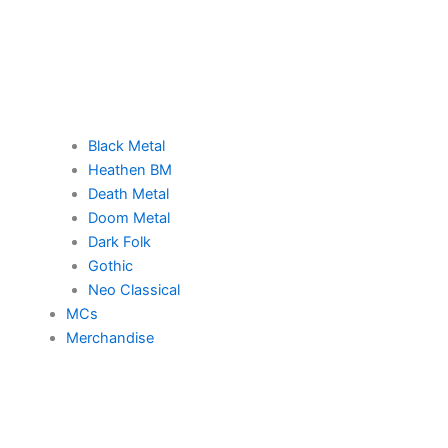
Black Metal
Heathen BM
Death Metal
Doom Metal
Dark Folk
Gothic
Neo Classical
MCs
Merchandise