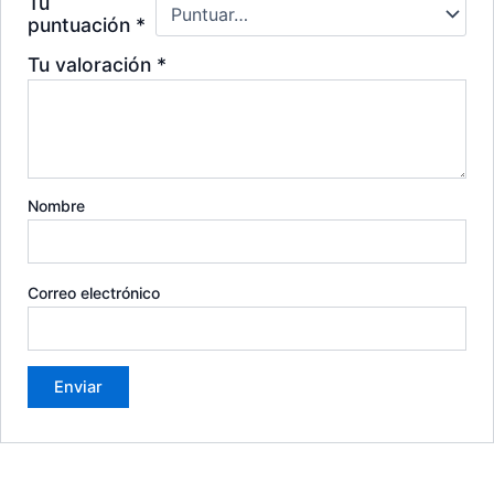
Tu
puntuación
*
Tu valoración
*
Nombre
Correo electrónico