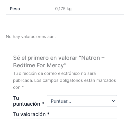
Peso
0,175 kg
No hay valoraciones aún.
Sé el primero en valorar “Natron –
Bedtime For Mercy”
Tu dirección de correo electrónico no será
publicada.
Los campos obligatorios están marcados
con
*
Tu
puntuación
*
Tu valoración
*