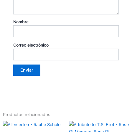
Nombre
Correo electrónico
Productos relacionados