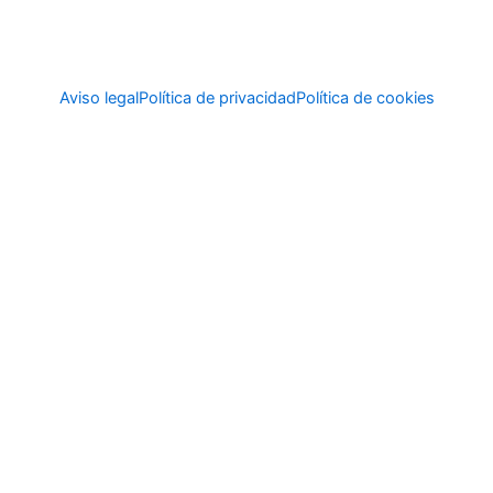
Aviso legal
Política de privacidad
Política de cookies