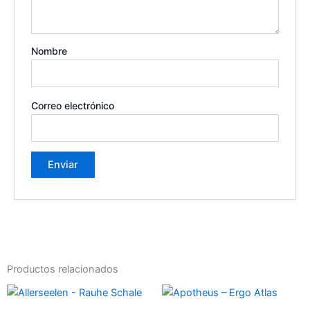
Nombre
Correo electrónico
Productos relacionados