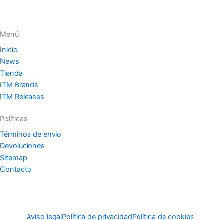
Menú
Inicio
News
Tienda
ITM Brands
ITM Releases
Políticas
Términos de envio
Devoluciones
Sitemap
Contacto
Aviso legal
Política de privacidad
Política de cookies