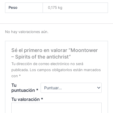
Peso
0,175 kg
No hay valoraciones aún.
Sé el primero en valorar “Moontower
– Spirits of the antichrist”
Tu dirección de correo electrónico no será
publicada.
Los campos obligatorios están marcados
con
*
Tu
puntuación
*
Tu valoración
*