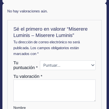
No hay valoraciones aún.
Sé el primero en valorar “Miserere
Luminis – Miserere Luminis”
Tu dirección de correo electrónico no será
publicada.
Los campos obligatorios están
marcados con
*
Tu
puntuación
*
Tu valoración
*
Nombre