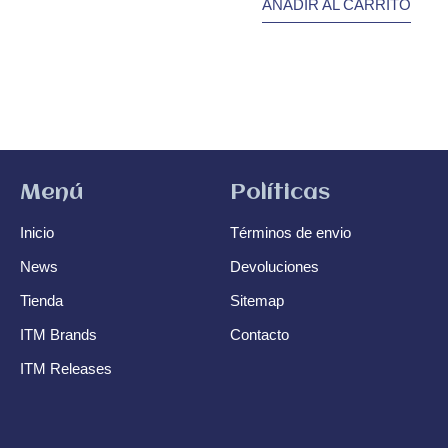
AÑADIR AL CARRITO
Menú
Políticas
Inicio
Términos de envio
News
Devoluciones
Tienda
Sitemap
ITM Brands
Contacto
ITM Releases