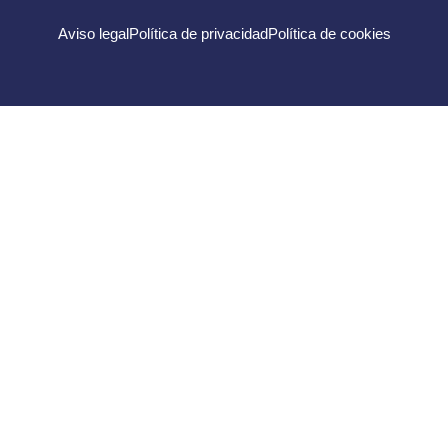
Aviso legal
Política de privacidad
Política de cookies