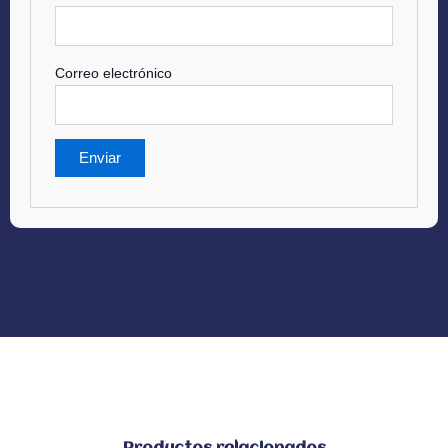
Correo electrónico