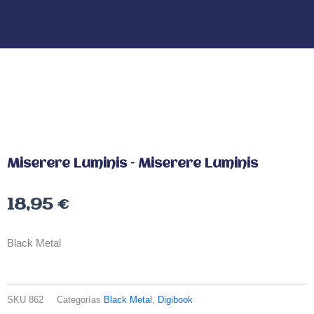
Miserere Luminis – Miserere Luminis
18,95
€
Black Metal
SKU
862
Categorías
Black Metal
,
Digibook