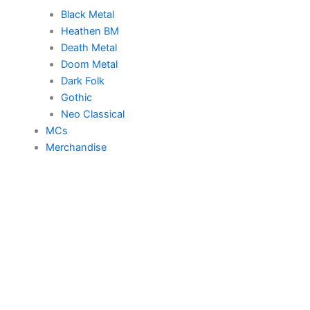
Black Metal
Heathen BM
Death Metal
Doom Metal
Dark Folk
Gothic
Neo Classical
MCs
Merchandise