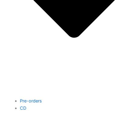
Pre-orders
CD