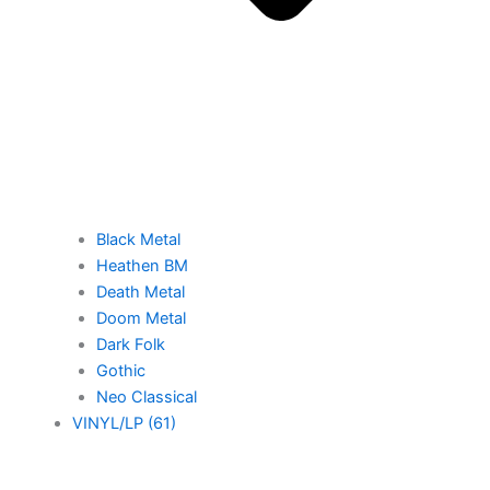
Black Metal
Heathen BM
Death Metal
Doom Metal
Dark Folk
Gothic
Neo Classical
VINYL/LP (61)