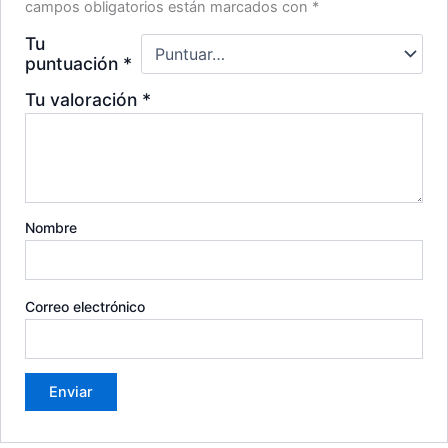
campos obligatorios están marcados con
*
Tu
puntuación
*
Tu valoración
*
Nombre
Correo electrónico