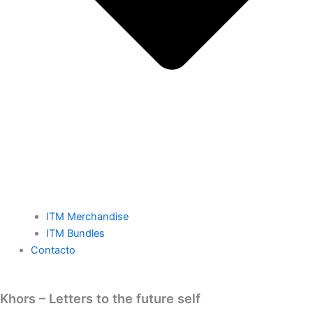
ITM Merchandise
ITM Bundles
Contacto
Khors – Letters to the future self