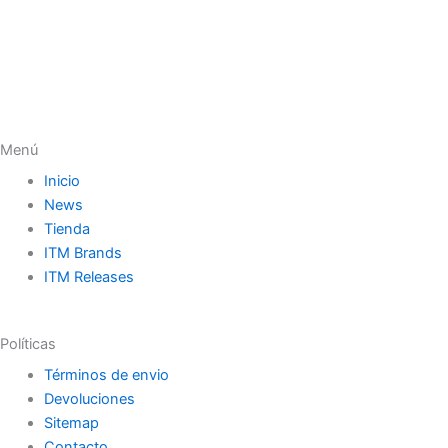
Menú
Inicio
News
Tienda
ITM Brands
ITM Releases
Políticas
Términos de envio
Devoluciones
Sitemap
Contacto