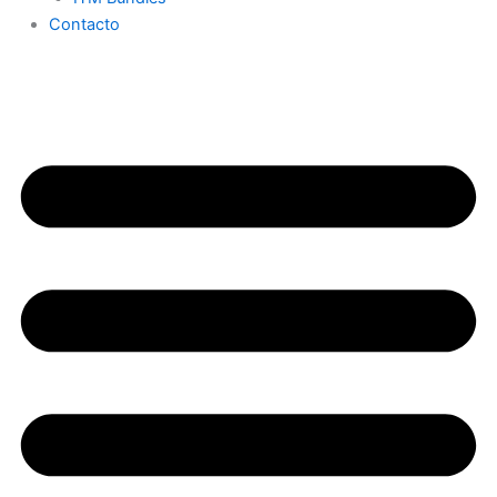
Contacto