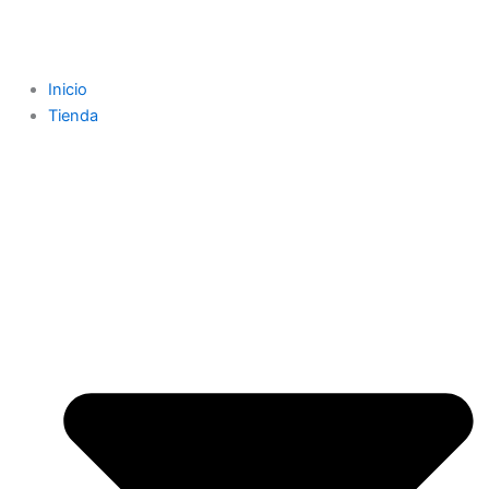
Inicio
Tienda