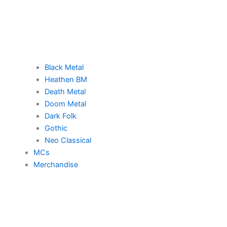
Black Metal
Heathen BM
Death Metal
Doom Metal
Dark Folk
Gothic
Neo Classical
MCs
Merchandise