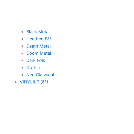
Black Metal
Heathen BM
Death Metal
Doom Metal
Dark Folk
Gothic
Neo Classical
VINYL/LP (61)