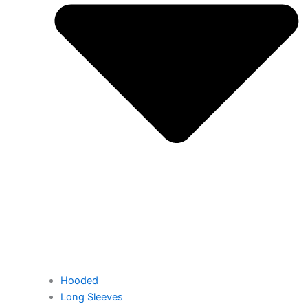
Hooded
Long Sleeves