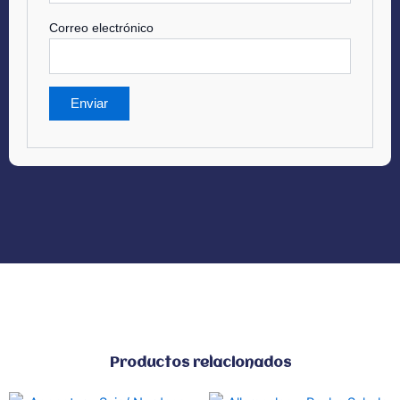
Correo electrónico
Productos relacionados