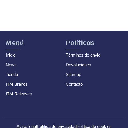
Menú
Políticas
Inicio
Términos de envio
News
Devoluciones
Tienda
Sitemap
ITM Brands
Contacto
ITM Releases
Aviso legal
Política de privacidad
Política de cookies