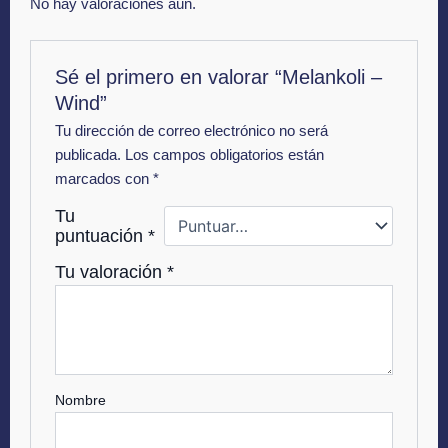
No hay valoraciones aún.
Sé el primero en valorar “Melankoli –
Wind”
Tu dirección de correo electrónico no será
publicada.
Los campos obligatorios están
marcados con
*
Tu
puntuación
*
Tu valoración
*
Nombre