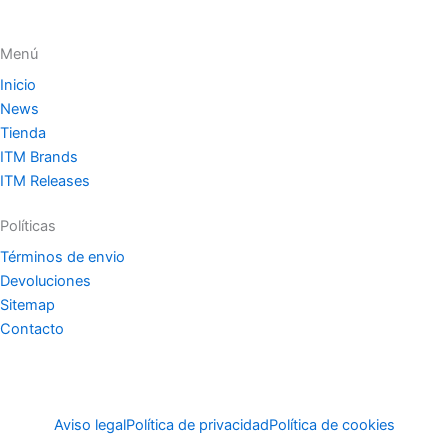
Menú
Inicio
News
Tienda
ITM Brands
ITM Releases
Políticas
Términos de envio
Devoluciones
Sitemap
Contacto
Aviso legal
Política de privacidad
Política de cookies