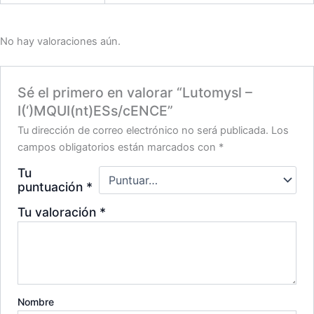
No hay valoraciones aún.
Sé el primero en valorar “Lutomysl –
I(‘)MQUI(nt)ESs/cENCE”
Tu dirección de correo electrónico no será publicada.
Los
campos obligatorios están marcados con
*
Tu
puntuación
*
Tu valoración
*
Nombre