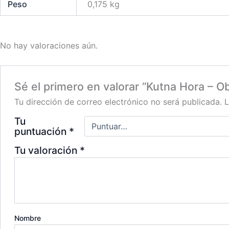
Peso
0,175 kg
No hay valoraciones aún.
Sé el primero en valorar “Kutna Hora – O
Tu dirección de correo electrónico no será publicada.
L
Tu
puntuación
*
Tu valoración
*
Nombre