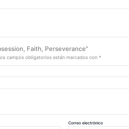
bsession, Faith, Perseverance”
os campos obligatorios están marcados con
*
Correo electrónico