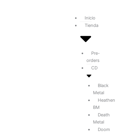
Inicio
Tienda
Pre-
orders
CD
Black
Metal
Heathen
BM
Death
Metal
Doom