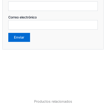
Correo electrónico
Productos relacionados