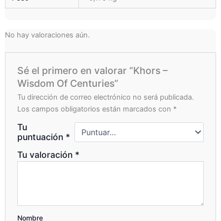
No hay valoraciones aún.
Sé el primero en valorar “Khors –
Wisdom Of Centuries”
Tu dirección de correo electrónico no será publicada.
Los campos obligatorios están marcados con
*
Tu
puntuación
*
Tu valoración
*
Nombre