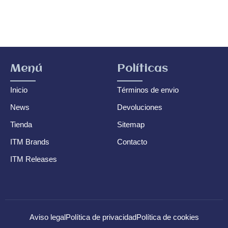
Menú
Políticas
Inicio
Términos de envio
News
Devoluciones
Tienda
Sitemap
ITM Brands
Contacto
ITM Releases
Aviso legal
Política de privacidad
Política de cookies