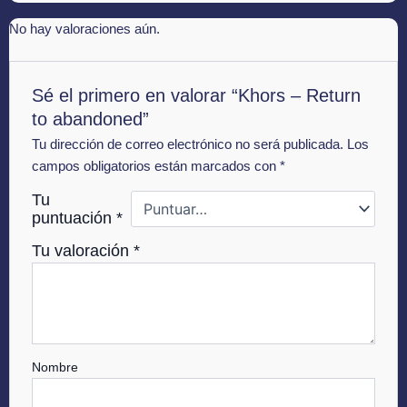
No hay valoraciones aún.
Sé el primero en valorar “Khors – Return
to abandoned”
Tu dirección de correo electrónico no será publicada.
Los
campos obligatorios están marcados con
*
Tu
puntuación
*
Tu valoración
*
Nombre