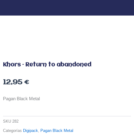
Khors – Return to abandoned
12,95
€
Pagan Black Metal
SKU
282
Categorías
Digipack
,
Pagan Black Metal