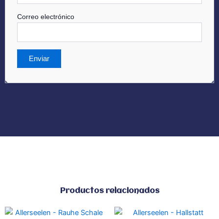
Correo electrónico
Productos relacionados