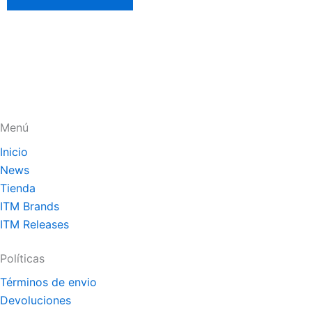
Menú
Inicio
News
Tienda
ITM Brands
ITM Releases
Políticas
Términos de envio
Devoluciones