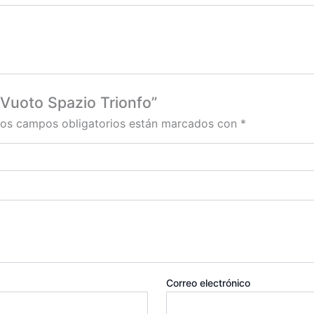
 Vuoto Spazio Trionfo”
os campos obligatorios están marcados con
*
Correo electrónico