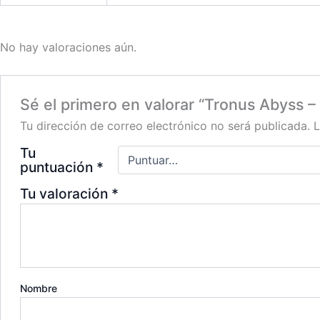
No hay valoraciones aún.
Sé el primero en valorar “Tronus Abyss –
Tu dirección de correo electrónico no será publicada.
L
Tu
puntuación
*
Tu valoración
*
Nombre