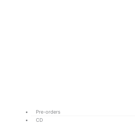
Pre-orders
CD