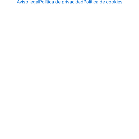
Aviso legal
Política de privacidad
Política de cookies