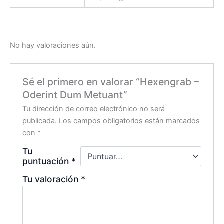
No hay valoraciones aún.
Sé el primero en valorar “Hexengrab –
Oderint Dum Metuant”
Tu dirección de correo electrónico no será
publicada.
Los campos obligatorios están marcados
con
*
Tu
puntuación
*
Tu valoración
*