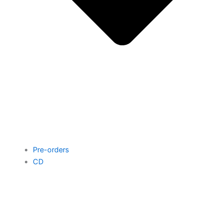
Pre-orders
CD