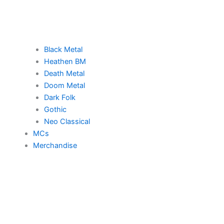
Black Metal
Heathen BM
Death Metal
Doom Metal
Dark Folk
Gothic
Neo Classical
MCs
Merchandise