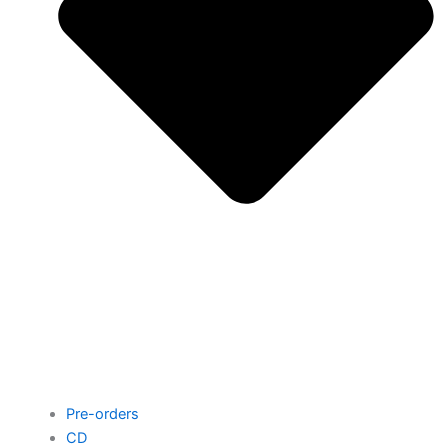
Pre-orders
CD