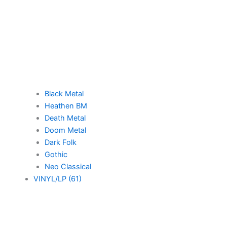
Black Metal
Heathen BM
Death Metal
Doom Metal
Dark Folk
Gothic
Neo Classical
VINYL/LP (61)