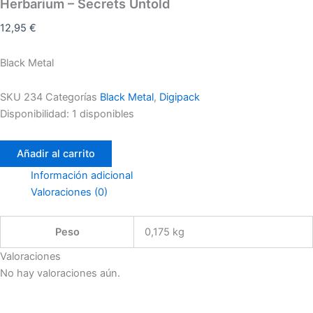
Herbarium – Secrets Untold
12,95
€
Black Metal
SKU
234
Categorías
Black Metal
,
Digipack
Disponibilidad:
1 disponibles
Añadir al carrito
Información adicional
Valoraciones (0)
Peso
0,175 kg
Valoraciones
No hay valoraciones aún.