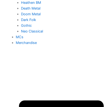
Heathen BM
Death Metal
Doom Metal
Dark Folk
Gothic
Neo Classical
MCs
Merchandise