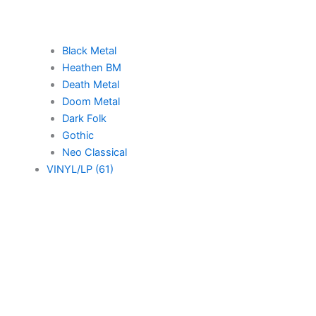
Black Metal
Heathen BM
Death Metal
Doom Metal
Dark Folk
Gothic
Neo Classical
VINYL/LP (61)