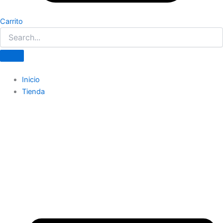
Carrito
Inicio
Tienda