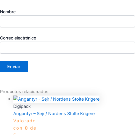
Nombre
Correo electrónico
Productos relacionados
Digipack
Angantyr – Sejr / Nordens Stolte Krigere
Valorado
con
0
de