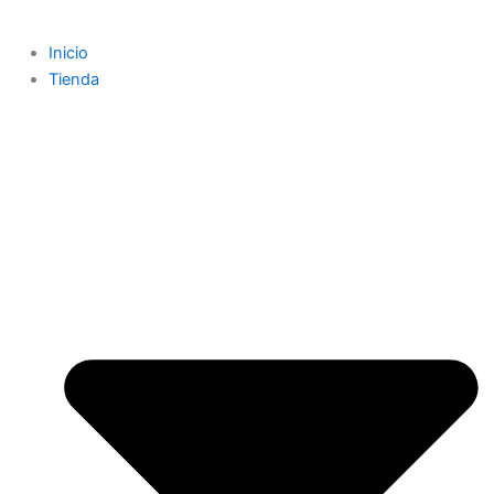
Inicio
Tienda