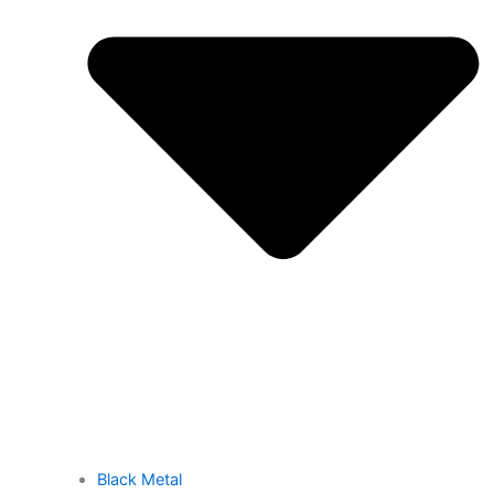
Black Metal