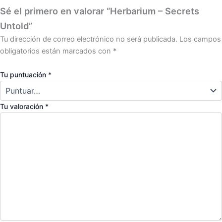
Sé el primero en valorar “Herbarium – Secrets
Untold”
Tu dirección de correo electrónico no será publicada.
Los campos
obligatorios están marcados con
*
Tu puntuación
*
Tu valoración
*