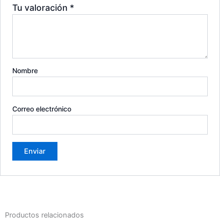
Tu valoración
*
Nombre
Correo electrónico
Productos relacionados