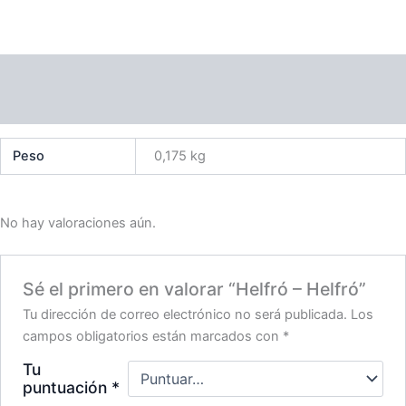
Información adicional
Valoraciones (0)
Peso
0,175 kg
No hay valoraciones aún.
Sé el primero en valorar “Helfró – Helfró”
Tu dirección de correo electrónico no será publicada.
Los
campos obligatorios están marcados con
*
Tu
puntuación
*