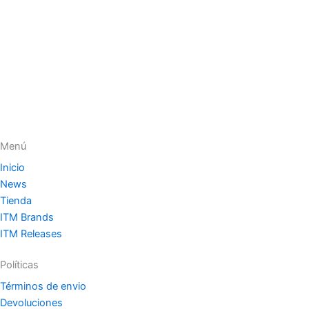
Menú
Inicio
News
Tienda
ITM Brands
ITM Releases
Políticas
Términos de envio
Devoluciones