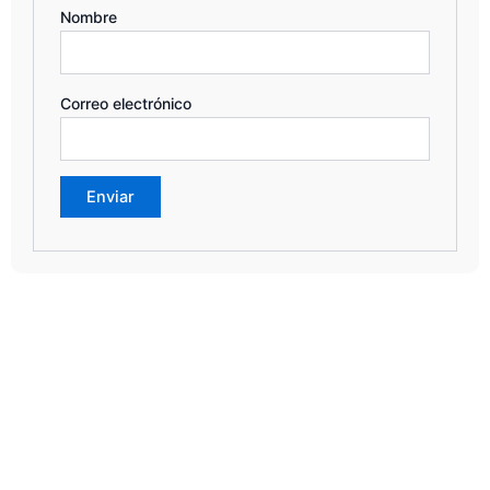
Nombre
Correo electrónico