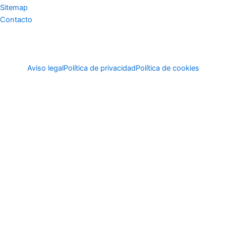
Sitemap
Contacto
Aviso legal
Política de privacidad
Política de cookies