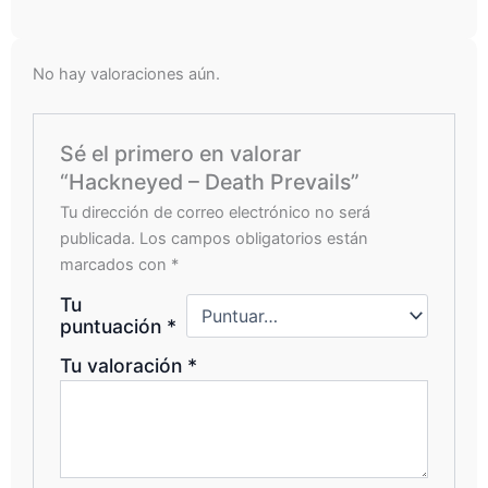
No hay valoraciones aún.
Sé el primero en valorar
“Hackneyed – Death Prevails”
Tu dirección de correo electrónico no será
publicada.
Los campos obligatorios están
marcados con
*
Tu
puntuación
*
Tu valoración
*