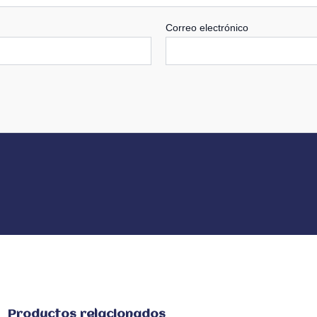
Correo electrónico
Productos relacionados