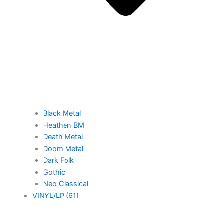
Black Metal
Heathen BM
Death Metal
Doom Metal
Dark Folk
Gothic
Neo Classical
VINYL/LP (61)