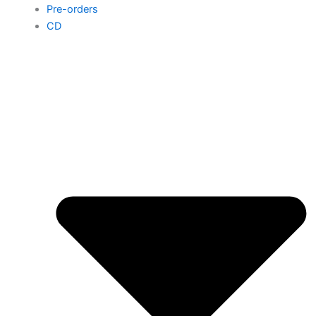
Pre-orders
CD