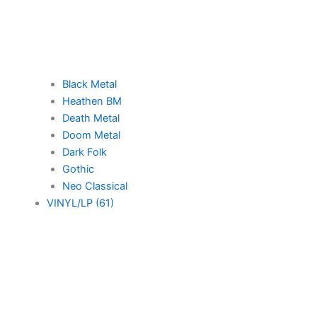
Black Metal
Heathen BM
Death Metal
Doom Metal
Dark Folk
Gothic
Neo Classical
VINYL/LP (61)