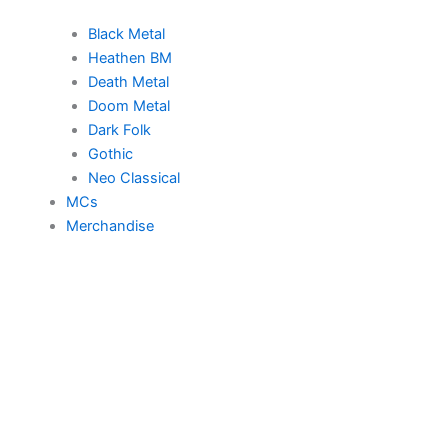
Black Metal
Heathen BM
Death Metal
Doom Metal
Dark Folk
Gothic
Neo Classical
MCs
Merchandise