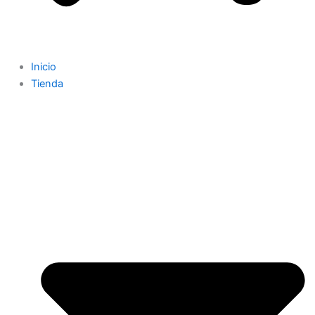
Inicio
Tienda