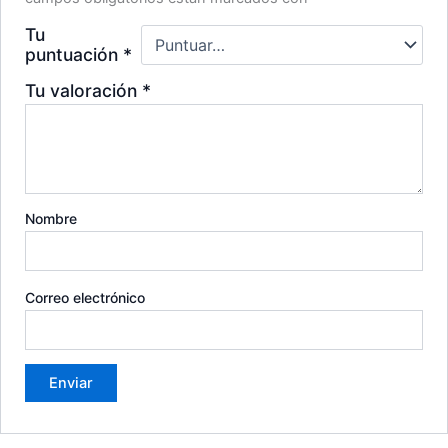
Tu
puntuación
*
Tu valoración
*
Nombre
Correo electrónico