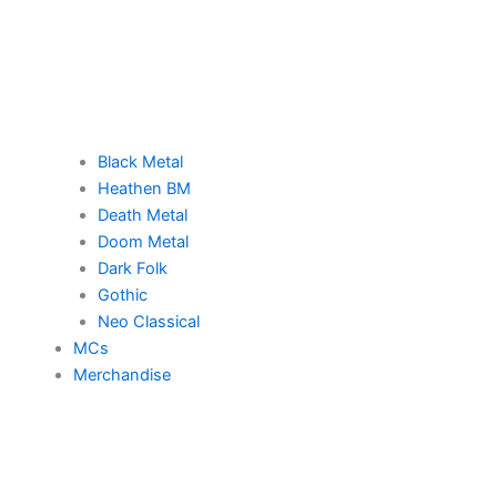
Black Metal
Heathen BM
Death Metal
Doom Metal
Dark Folk
Gothic
Neo Classical
MCs
Merchandise