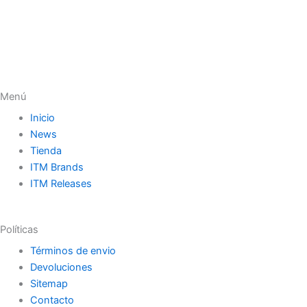
Menú
Inicio
News
Tienda
ITM Brands
ITM Releases
Políticas
Términos de envio
Devoluciones
Sitemap
Contacto