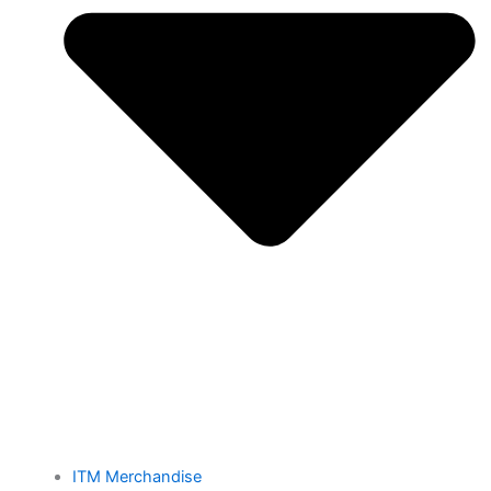
ITM Merchandise