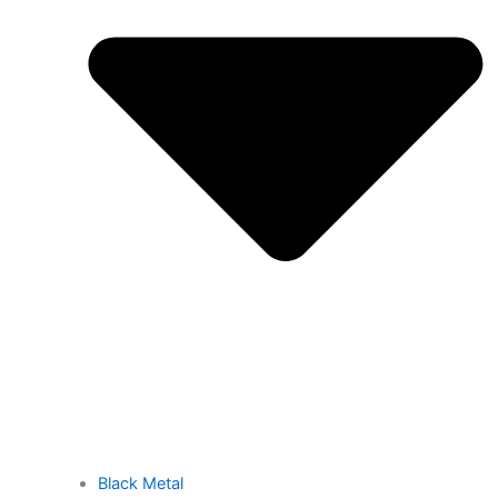
Black Metal