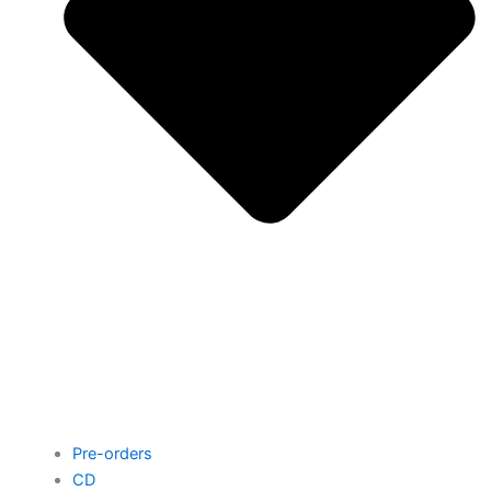
Pre-orders
CD