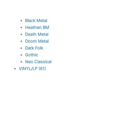
Black Metal
Heathen BM
Death Metal
Doom Metal
Dark Folk
Gothic
Neo Classical
VINYL/LP (61)