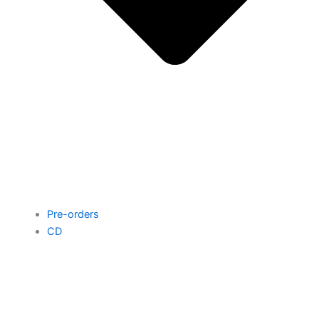
Pre-orders
CD