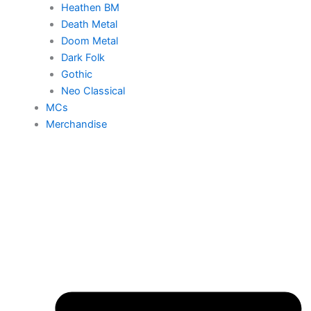
Heathen BM
Death Metal
Doom Metal
Dark Folk
Gothic
Neo Classical
MCs
Merchandise