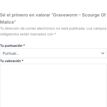
Sé el primero en valorar “Graveworm – Scourge Of
Malice”
Tu dirección de correo electrónico no será publicada.
Los campos
obligatorios están marcados con
*
Tu puntuación
*
Tu valoración
*