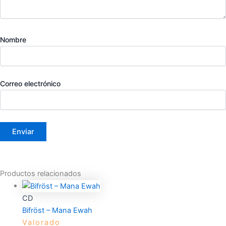
Nombre
Correo electrónico
Productos relacionados
CD
Bifröst – Mana Ewah
Valorado