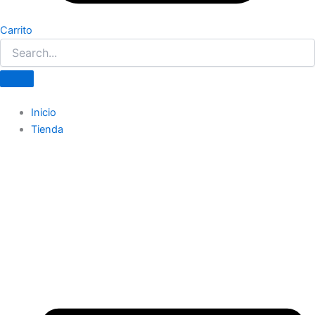
Carrito
Inicio
Tienda