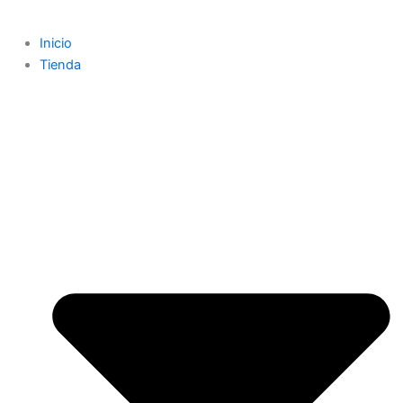
Inicio
Tienda