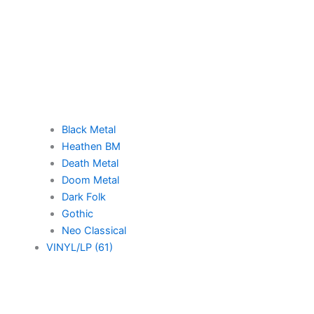
Black Metal
Heathen BM
Death Metal
Doom Metal
Dark Folk
Gothic
Neo Classical
VINYL/LP (61)