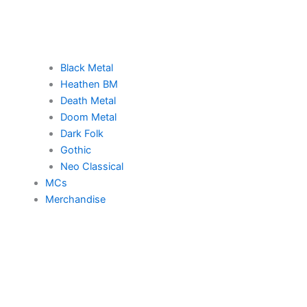
Black Metal
Heathen BM
Death Metal
Doom Metal
Dark Folk
Gothic
Neo Classical
MCs
Merchandise