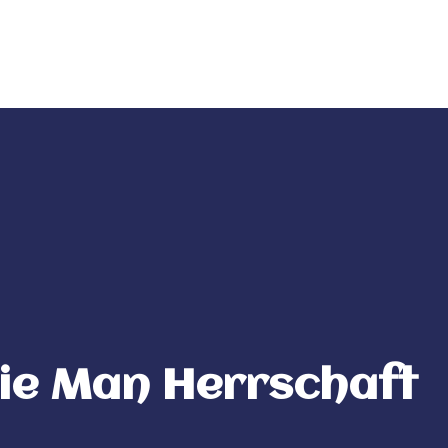
Contacto
Wie Man Herrschaft