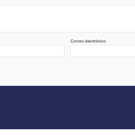
Correo electrónico