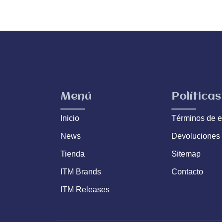
Menú
Políticas
Inicio
Términos de e
News
Devoluciones
Tienda
Sitemap
ITM Brands
Contacto
ITM Releases