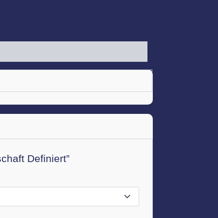
haft Definiert”