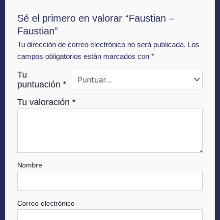
Sé el primero en valorar “Faustian –
Faustian”
Tu dirección de correo electrónico no será publicada.
Los
campos obligatorios están marcados con
*
Tu
puntuación
*
Tu valoración
*
Nombre
Correo electrónico