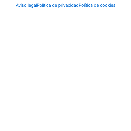
Aviso legal
Política de privacidad
Política de cookies