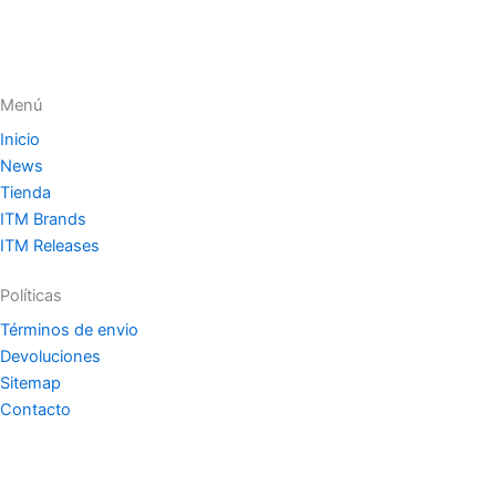
Menú
Inicio
News
Tienda
ITM Brands
ITM Releases
Políticas
Términos de envio
Devoluciones
Sitemap
Contacto