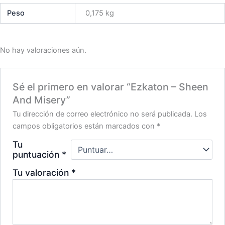
Peso
0,175 kg
No hay valoraciones aún.
Sé el primero en valorar “Ezkaton – Sheen
And Misery”
Tu dirección de correo electrónico no será publicada.
Los
campos obligatorios están marcados con
*
Tu
puntuación
*
Tu valoración
*