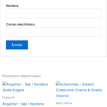
Nombre
Correo electrónico
Productos relacionados
Digipack
Black Metal
Angantyr – Sejr / Nordens