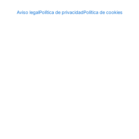
Aviso legal
Política de privacidad
Política de cookies