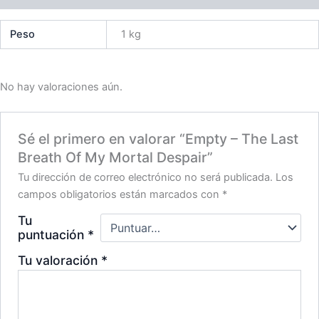
Peso
1 kg
No hay valoraciones aún.
Sé el primero en valorar “Empty – The Last
Breath Of My Mortal Despair”
Tu dirección de correo electrónico no será publicada.
Los
campos obligatorios están marcados con
*
Tu
puntuación
*
Tu valoración
*