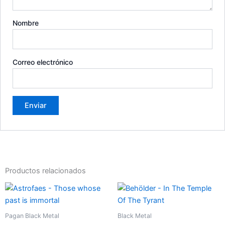
Nombre
Correo electrónico
Productos relacionados
Pagan Black Metal
Black Metal