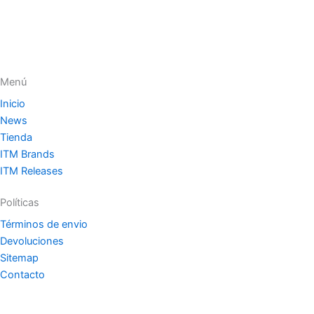
Menú
Inicio
News
Tienda
ITM Brands
ITM Releases
Políticas
Términos de envio
Devoluciones
Sitemap
Contacto