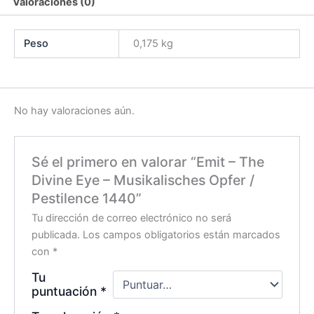
Valoraciones (0)
cantidad
Peso
0,175 kg
No hay valoraciones aún.
Sé el primero en valorar “Emit – The
Divine Eye – Musikalisches Opfer /
Pestilence 1440”
Tu dirección de correo electrónico no será
publicada.
Los campos obligatorios están marcados
con
*
Tu
puntuación
*