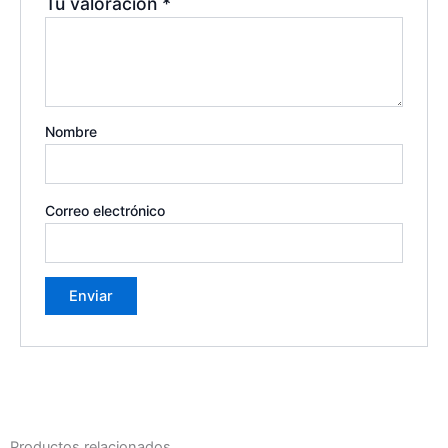
Tu valoración
*
Nombre
Correo electrónico
Productos relacionados