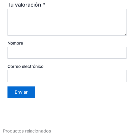
Tu valoración
*
Nombre
Correo electrónico
Productos relacionados