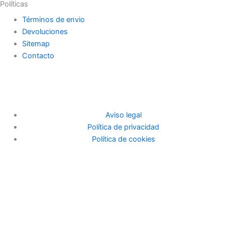
Políticas
Términos de envio
Devoluciones
Sitemap
Contacto
Aviso legal
Política de privacidad
Política de cookies