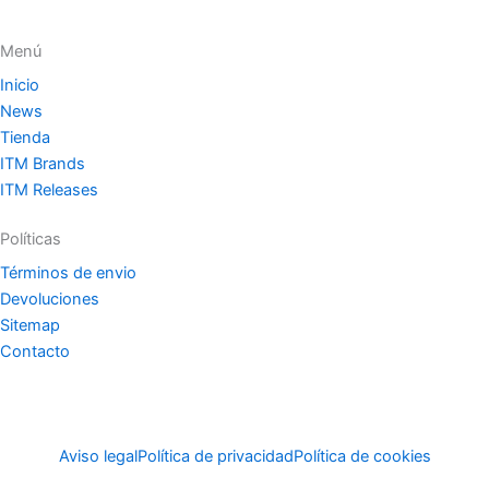
Menú
Inicio
News
Tienda
ITM Brands
ITM Releases
Políticas
Términos de envio
Devoluciones
Sitemap
Contacto
Aviso legal
Política de privacidad
Política de cookies