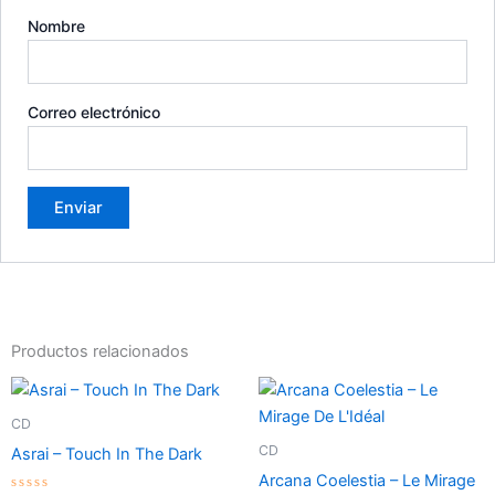
Nombre
Correo electrónico
Productos relacionados
CD
CD
Asrai – Touch In The Dark
Arcana Coelestia – Le Mirage