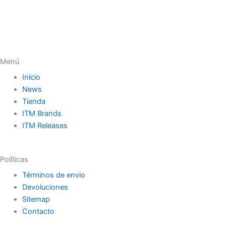
Menú
Inicio
News
Tienda
ITM Brands
ITM Releases
Políticas
Términos de envio
Devoluciones
Sitemap
Contacto