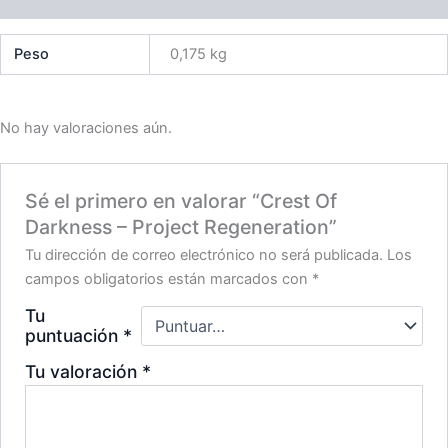
Peso
0,175 kg
No hay valoraciones aún.
Sé el primero en valorar “Crest Of
Darkness – Project Regeneration”
Tu dirección de correo electrónico no será publicada.
Los
campos obligatorios están marcados con
*
Tu
puntuación
*
Tu valoración
*