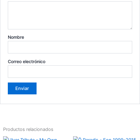
Nombre
Correo electrónico
Productos relacionados