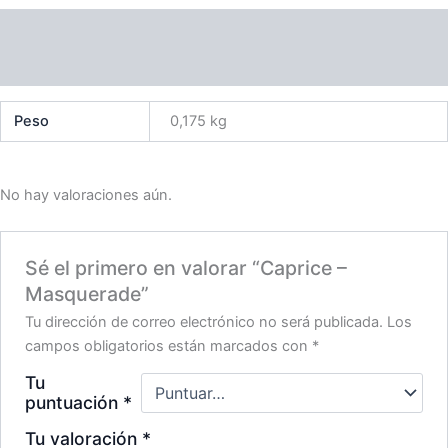
Información adicional
Valoraciones (0)
Peso
0,175 kg
No hay valoraciones aún.
Sé el primero en valorar “Caprice –
Masquerade”
Tu dirección de correo electrónico no será publicada.
Los
campos obligatorios están marcados con
*
Tu
puntuación
*
Tu valoración
*