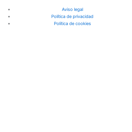
Aviso legal
Política de privacidad
Política de cookies