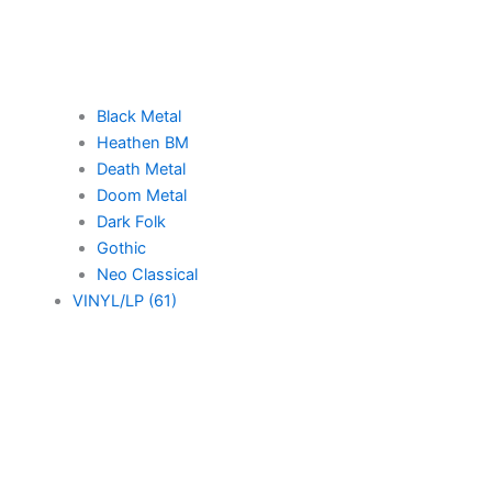
Black Metal
Heathen BM
Death Metal
Doom Metal
Dark Folk
Gothic
Neo Classical
VINYL/LP (61)