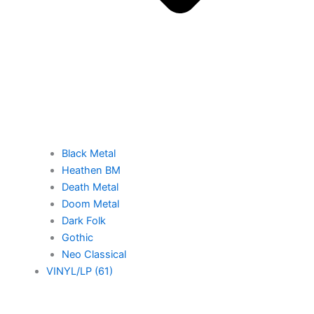
Black Metal
Heathen BM
Death Metal
Doom Metal
Dark Folk
Gothic
Neo Classical
VINYL/LP (61)