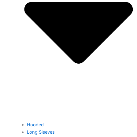
Hooded
Long Sleeves