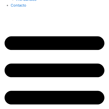
Contacto