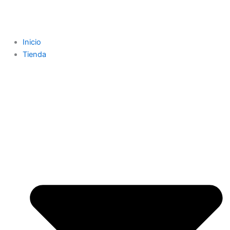
Inicio
Tienda