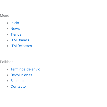
Menú
Inicio
News
Tienda
ITM Brands
ITM Releases
Políticas
Términos de envio
Devoluciones
Sitemap
Contacto