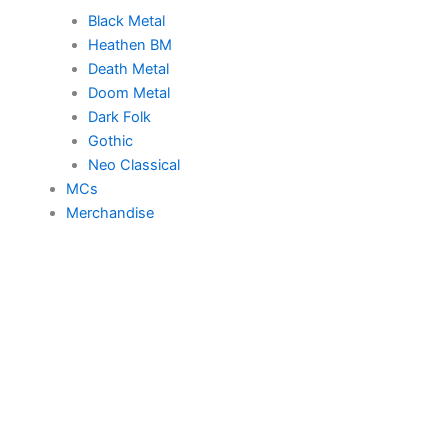
Black Metal
Heathen BM
Death Metal
Doom Metal
Dark Folk
Gothic
Neo Classical
MCs
Merchandise