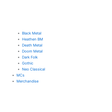
Black Metal
Heathen BM
Death Metal
Doom Metal
Dark Folk
Gothic
Neo Classical
MCs
Merchandise