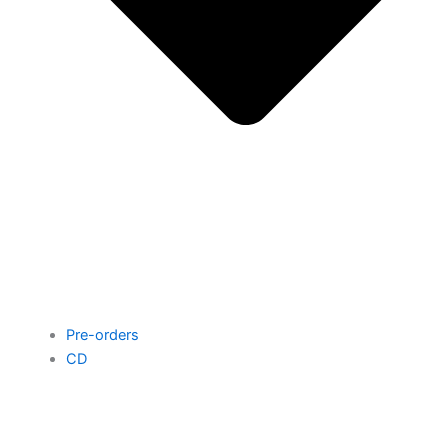
Pre-orders
CD