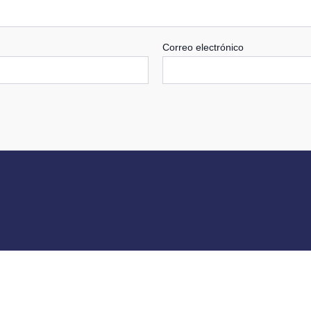
Correo electrónico