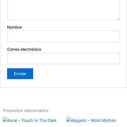
Nombre
Correo electrónico
Productos relacionados