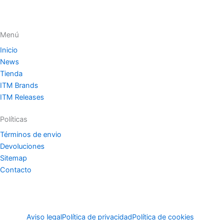
Menú
Inicio
News
Tienda
ITM Brands
ITM Releases
Políticas
Términos de envio
Devoluciones
Sitemap
Contacto
Aviso legal
Política de privacidad
Política de cookies