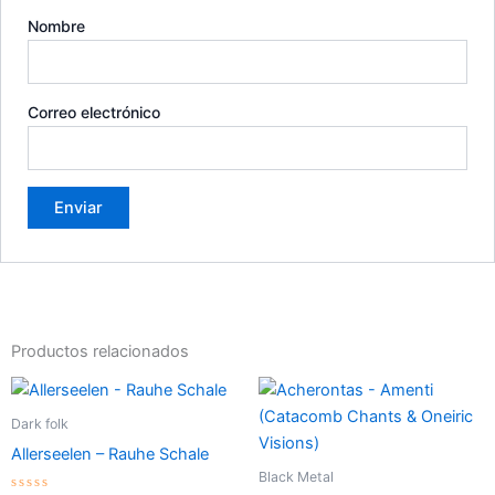
Nombre
Correo electrónico
Productos relacionados
Dark folk
Allerseelen – Rauhe Schale
Black Metal