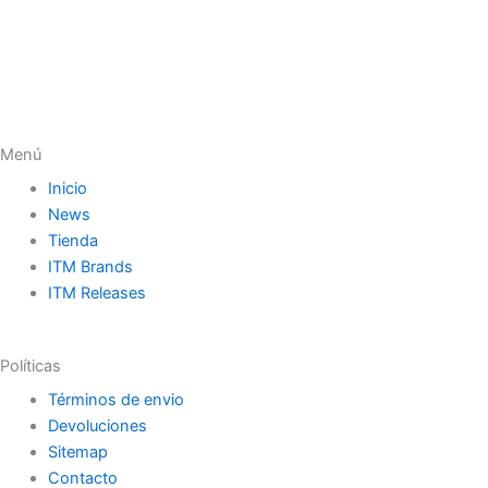
Menú
Inicio
News
Tienda
ITM Brands
ITM Releases
Políticas
Términos de envio
Devoluciones
Sitemap
Contacto