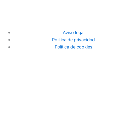
Aviso legal
Política de privacidad
Política de cookies