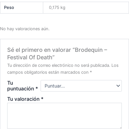
Peso
0,175 kg
No hay valoraciones aún.
Sé el primero en valorar “Brodequin –
Festival Of Death”
Tu dirección de correo electrónico no será publicada.
Los
campos obligatorios están marcados con
*
Tu
puntuación
*
Tu valoración
*