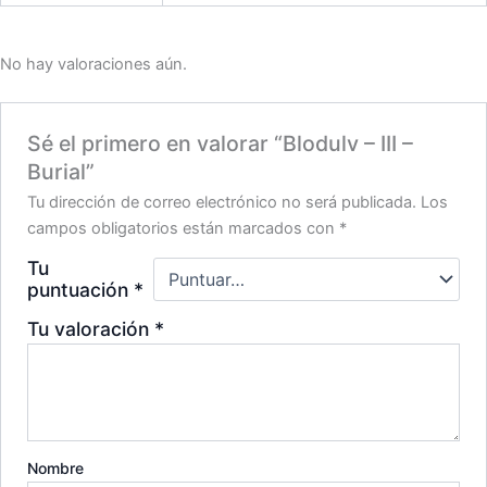
No hay valoraciones aún.
Sé el primero en valorar “Blodulv – III –
Burial”
Tu dirección de correo electrónico no será publicada.
Los
campos obligatorios están marcados con
*
Tu
puntuación
*
Tu valoración
*
Nombre