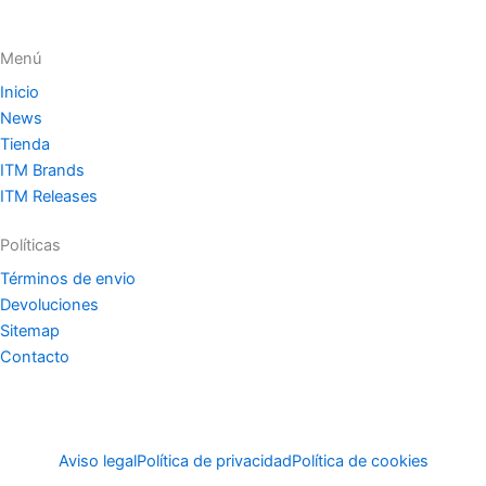
Menú
Inicio
News
Tienda
ITM Brands
ITM Releases
Políticas
Términos de envio
Devoluciones
Sitemap
Contacto
Aviso legal
Política de privacidad
Política de cookies