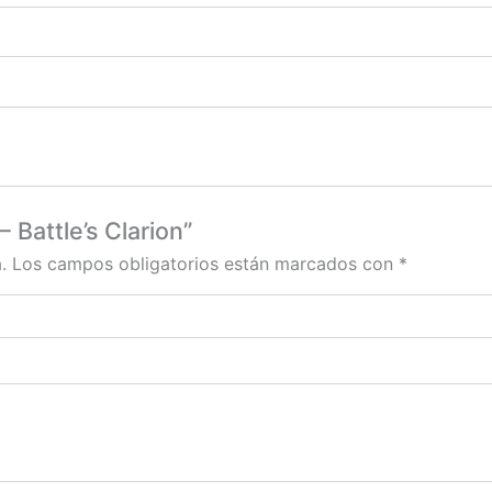
 Battle’s Clarion”
.
Los campos obligatorios están marcados con
*