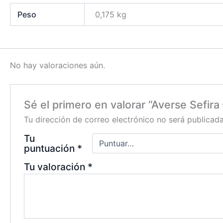
Peso
0,175 kg
No hay valoraciones aún.
Sé el primero en valorar “Averse Sefira –
Tu dirección de correo electrónico no será publicada
Tu
puntuación
*
Tu valoración
*