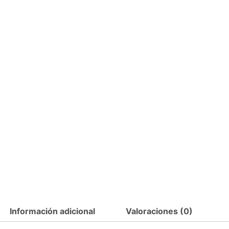
Información adicional
Valoraciones (0)