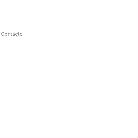
Contacto