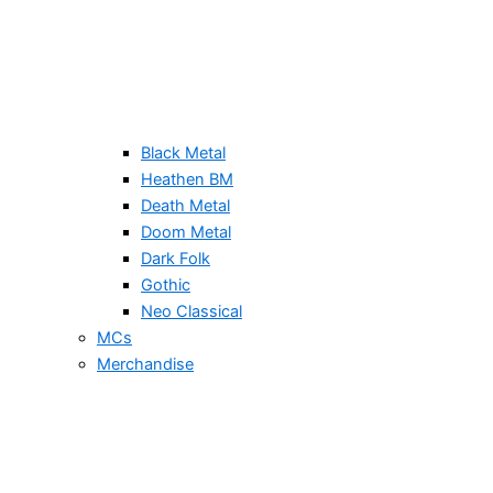
Black Metal
Heathen BM
Death Metal
Doom Metal
Dark Folk
Gothic
Neo Classical
MCs
Merchandise