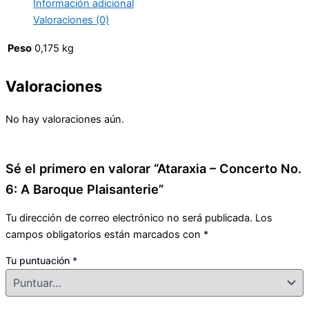
Información adicional
Valoraciones (0)
Peso
0,175 kg
Valoraciones
No hay valoraciones aún.
Sé el primero en valorar “Ataraxia – Concerto No.
6: A Baroque Plaisanterie”
Tu dirección de correo electrónico no será publicada.
Los
campos obligatorios están marcados con
*
Tu puntuación
*