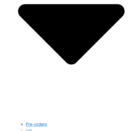
Pre-orders