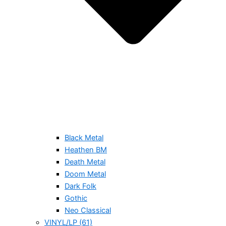
Black Metal
Heathen BM
Death Metal
Doom Metal
Dark Folk
Gothic
Neo Classical
VINYL/LP (61)