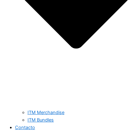
ITM Merchandise
ITM Bundles
Contacto