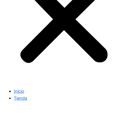
Inicio
Tienda