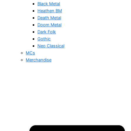
Black Metal
Heathen BM
Death Metal
Doom Metal
Dark Folk
Gothic
Neo Classical
MCs
Merchandise