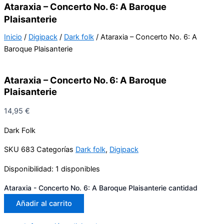
Ataraxia – Concerto No. 6: A Baroque
Plaisanterie
Inicio
/
Digipack
/
Dark folk
/ Ataraxia – Concerto No. 6: A
Baroque Plaisanterie
Ataraxia – Concerto No. 6: A Baroque
Plaisanterie
14,95
€
Dark Folk
SKU
683
Categorías
Dark folk
,
Digipack
Disponibilidad:
1 disponibles
Ataraxia - Concerto No. 6: A Baroque Plaisanterie cantidad
Añadir al carrito