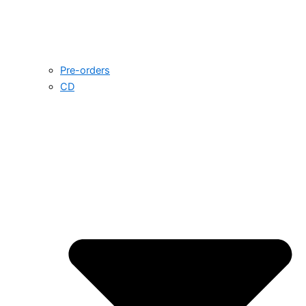
Pre-orders
CD