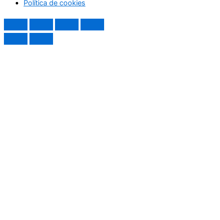
Política de cookies