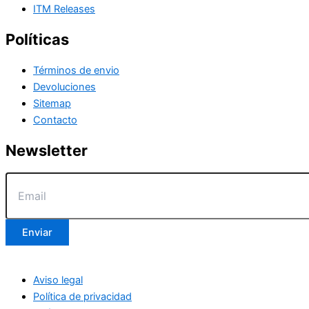
ITM Releases
Políticas
Términos de envio
Devoluciones
Sitemap
Contacto
Newsletter
Enviar
Aviso legal
Política de privacidad