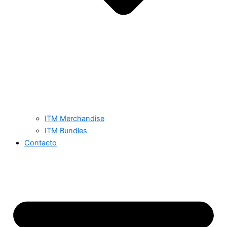
ITM Merchandise
ITM Bundles
Contacto