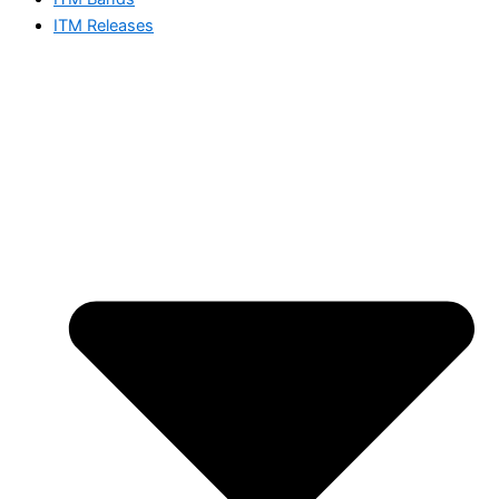
ITM Releases