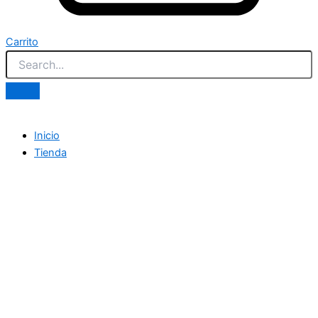
Carrito
Inicio
Tienda