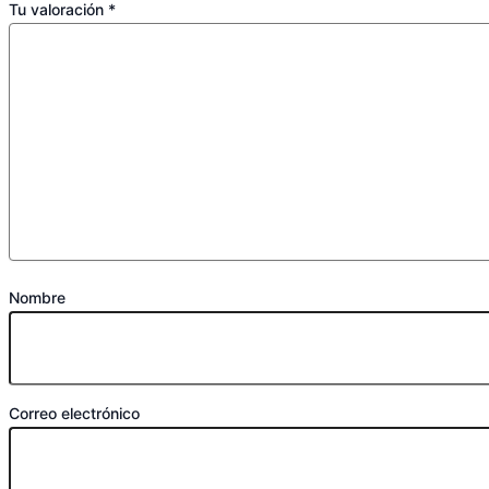
Tu valoración
*
Nombre
Correo electrónico