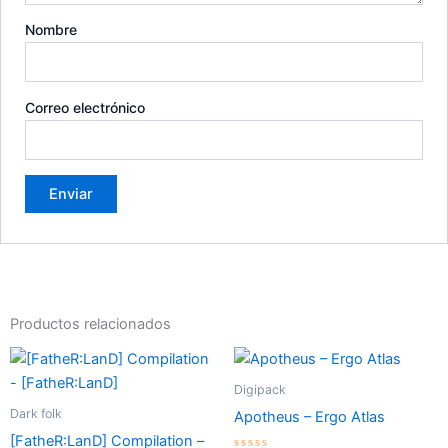
Nombre
Correo electrónico
Productos relacionados
Digipack
Dark folk
Apotheus – Ergo Atlas
[FatheR:LanD] Compilation –