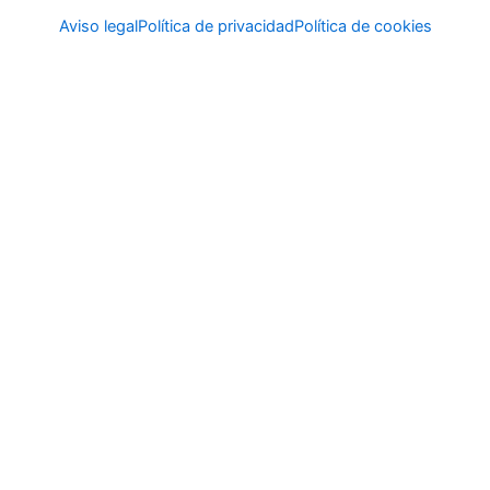
Aviso legal
Política de privacidad
Política de cookies