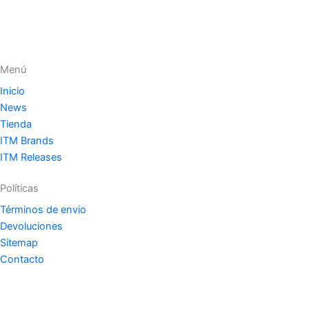
Menú
Inicio
News
Tienda
ITM Brands
ITM Releases
Políticas
Términos de envio
Devoluciones
Sitemap
Contacto