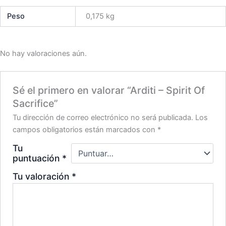
Peso
0,175 kg
No hay valoraciones aún.
Sé el primero en valorar “Arditi – Spirit Of
Sacrifice”
Tu dirección de correo electrónico no será publicada.
Los
campos obligatorios están marcados con
*
Tu
puntuación
*
Tu valoración
*