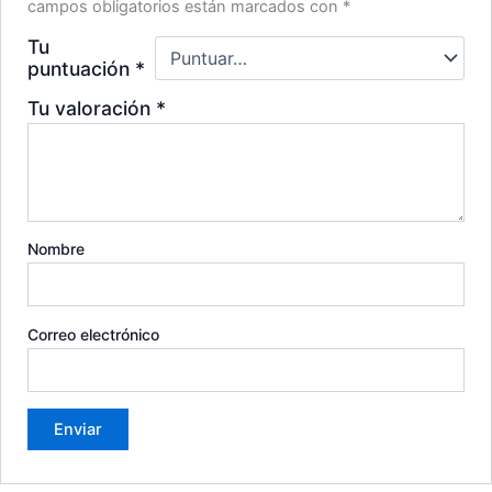
campos obligatorios están marcados con
*
Tu
puntuación
*
Tu valoración
*
Nombre
Correo electrónico