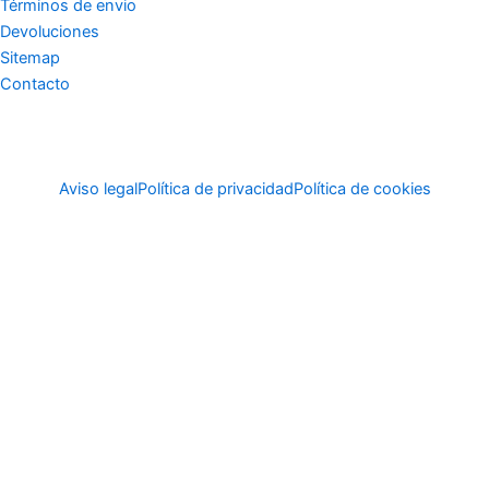
Términos de envio
Devoluciones
Sitemap
Contacto
Aviso legal
Política de privacidad
Política de cookies