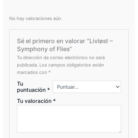
No hay valoraciones aún.
Sé el primero en valorar “Livløst –
Symphony of Flies”
Tu dirección de correo electrónico no será
publicada.
Los campos obligatorios están
marcados con
*
Tu
puntuación
*
Tu valoración
*