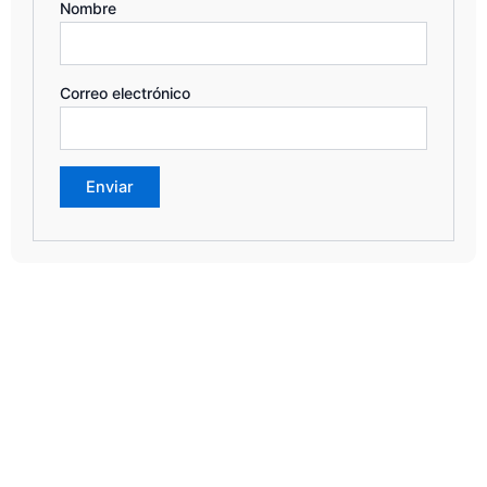
Nombre
Correo electrónico