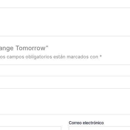
trange Tomorrow”
os campos obligatorios están marcados con
*
Correo electrónico