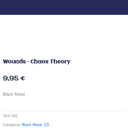
Wounds – Chaos Theory
9,95
€
Black Metal
SKU
582
Categorías
Black Metal
,
CD