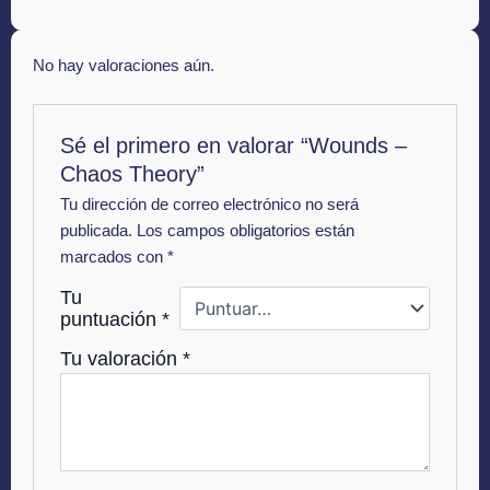
No hay valoraciones aún.
Sé el primero en valorar “Wounds –
Chaos Theory”
Tu dirección de correo electrónico no será
publicada.
Los campos obligatorios están
marcados con
*
Tu
puntuación
*
Tu valoración
*