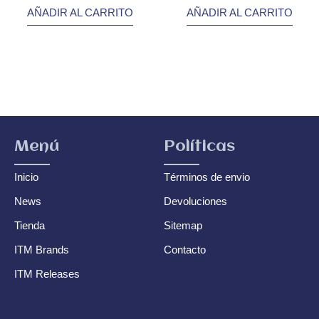
AÑADIR AL CARRITO
AÑADIR AL CARRITO
Menú
Políticas
Inicio
Términos de envio
News
Devoluciones
Tienda
Sitemap
ITM Brands
Contacto
ITM Releases