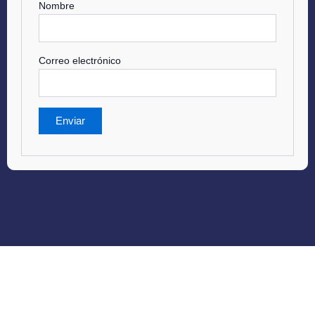
Nombre
Correo electrónico