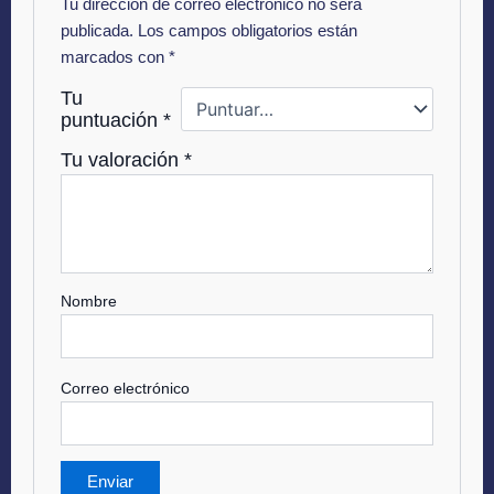
Tu dirección de correo electrónico no será
publicada.
Los campos obligatorios están
marcados con
*
Tu
puntuación
*
Tu valoración
*
Nombre
Correo electrónico