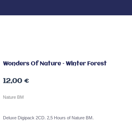
Wonders Of Nature – Winter Forest
12,00
€
Nature BM
Deluxe Digipack 2CD. 2,5 Hours of Nature BM.