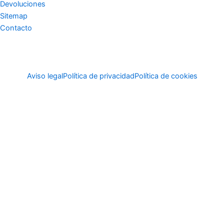
Devoluciones
Sitemap
Contacto
Aviso legal
Política de privacidad
Política de cookies