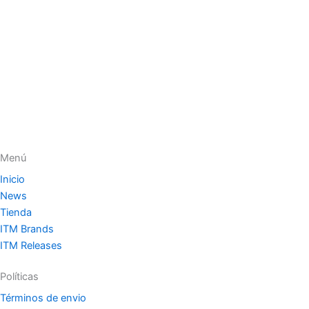
Menú
Inicio
News
Tienda
ITM Brands
ITM Releases
Políticas
Términos de envio