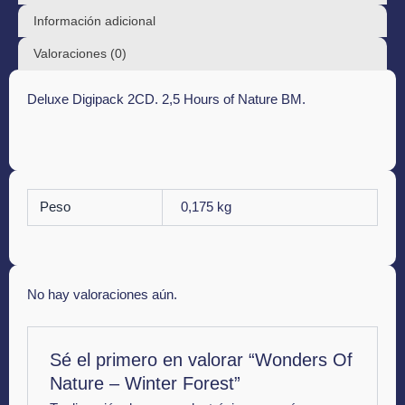
Información adicional
Valoraciones (0)
Deluxe Digipack 2CD. 2,5 Hours of Nature BM.
Peso
0,175 kg
No hay valoraciones aún.
Sé el primero en valorar “Wonders Of
Nature – Winter Forest”