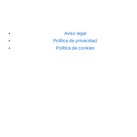
Aviso legal
Política de privacidad
Política de cookies