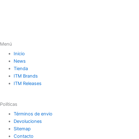
Menú
Inicio
News
Tienda
ITM Brands
ITM Releases
Políticas
Términos de envio
Devoluciones
Sitemap
Contacto