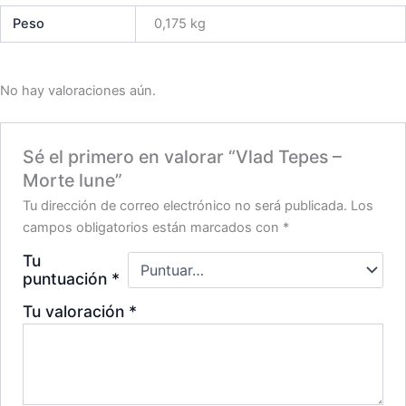
Peso
0,175 kg
No hay valoraciones aún.
Sé el primero en valorar “Vlad Tepes –
Morte lune”
Tu dirección de correo electrónico no será publicada.
Los
campos obligatorios están marcados con
*
Tu
puntuación
*
Tu valoración
*