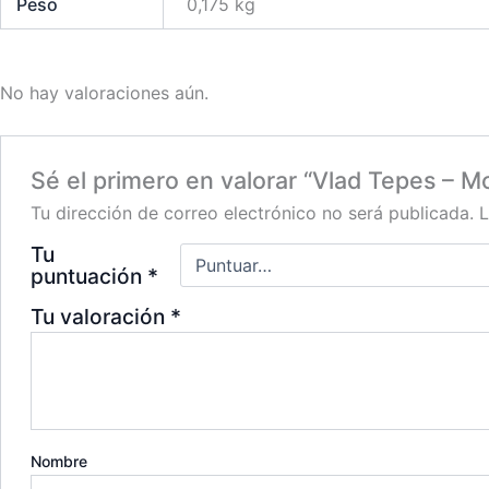
Peso
0,175 kg
No hay valoraciones aún.
Sé el primero en valorar “Vlad Tepes – M
Tu dirección de correo electrónico no será publicada.
L
Tu
puntuación
*
Tu valoración
*
Nombre