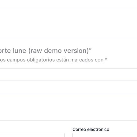
orte lune (raw demo version)”
os campos obligatorios están marcados con
*
Correo electrónico