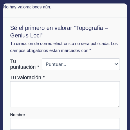
No hay valoraciones aún.
Sé el primero en valorar “Topografia –
Genius Loci”
Tu dirección de correo electrónico no será publicada.
Los
campos obligatorios están marcados con
*
Tu
puntuación
*
Tu valoración
*
Nombre