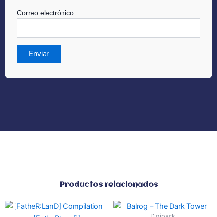
Correo electrónico
Productos relacionados
Digipack