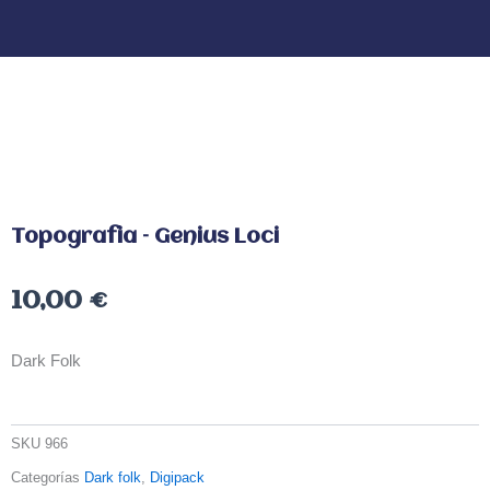
Topografia – Genius Loci
10,00
€
Dark Folk
SKU
966
Categorías
Dark folk
,
Digipack