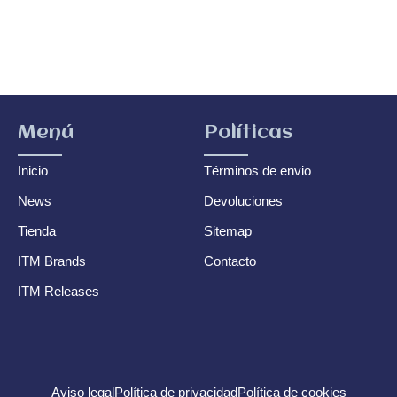
Menú
Políticas
Inicio
Términos de envio
News
Devoluciones
Tienda
Sitemap
ITM Brands
Contacto
ITM Releases
Aviso legal
Política de privacidad
Política de cookies